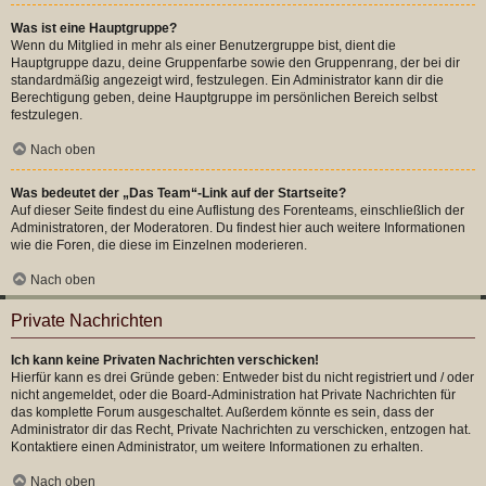
Was ist eine Hauptgruppe?
Wenn du Mitglied in mehr als einer Benutzergruppe bist, dient die
Hauptgruppe dazu, deine Gruppenfarbe sowie den Gruppenrang, der bei dir
standardmäßig angezeigt wird, festzulegen. Ein Administrator kann dir die
Berechtigung geben, deine Hauptgruppe im persönlichen Bereich selbst
festzulegen.
Nach oben
Was bedeutet der „Das Team“-Link auf der Startseite?
Auf dieser Seite findest du eine Auflistung des Forenteams, einschließlich der
Administratoren, der Moderatoren. Du findest hier auch weitere Informationen
wie die Foren, die diese im Einzelnen moderieren.
Nach oben
Private Nachrichten
Ich kann keine Privaten Nachrichten verschicken!
Hierfür kann es drei Gründe geben: Entweder bist du nicht registriert und / oder
nicht angemeldet, oder die Board-Administration hat Private Nachrichten für
das komplette Forum ausgeschaltet. Außerdem könnte es sein, dass der
Administrator dir das Recht, Private Nachrichten zu verschicken, entzogen hat.
Kontaktiere einen Administrator, um weitere Informationen zu erhalten.
Nach oben