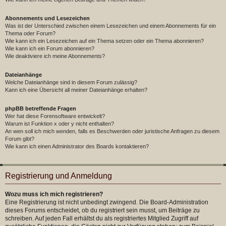
Abonnements und Lesezeichen
Was ist der Unterschied zwischen einem Lesezeichen und einem Abonnements für ein
Thema oder Forum?
Wie kann ich ein Lesezeichen auf ein Thema setzen oder ein Thema abonnieren?
Wie kann ich ein Forum abonnieren?
Wie deaktiviere ich meine Abonnements?
Dateianhänge
Welche Dateianhänge sind in diesem Forum zulässig?
Kann ich eine Übersicht all meiner Dateianhänge erhalten?
phpBB betreffende Fragen
Wer hat diese Forensoftware entwickelt?
Warum ist Funktion x oder y nicht enthalten?
An wen soll ich mich wenden, falls es Beschwerden oder juristische Anfragen zu diesem
Forum gibt?
Wie kann ich einen Administrator des Boards kontaktieren?
Registrierung und Anmeldung
Wozu muss ich mich registrieren?
Eine Registrierung ist nicht unbedingt zwingend. Die Board-Administration
dieses Forums entscheidet, ob du registriert sein musst, um Beiträge zu
schreiben. Auf jeden Fall erhältst du als registriertes Mitglied Zugriff auf