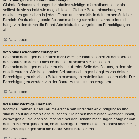
Globale Bekanntmachungen beinhalten wichtige Informationen, deshalb
solltest du sie so bald wie möglich lesen. Globale Bekanntmachungen
erscheinen ganz oben in jedem Forum und ebenfalls in deinem persönlichen
Bereich. Ob du eine globale Bekanntmachung schreiben kannst oder nicht,
hängt von den durch die Board-Administration vergebenen Berechtigungen
ab.
Nach oben
Was sind Bekanntmachungen?
Bekanntmachungen beinhalten meist wichtige Informationen zu dem Bereich
des Boards, in dem du dich befindest. Du solltest sie stets lesen.
Bekanntmachungen erscheinen oben auf jeder Seite des Forums, in dem sie
erstellt wurden. Wie bei globalen Bekanntmachungen hängt es von deinen
Berechtigungen ab, ob du Bekanntmachungen erstellen kannst oder nicht. Die
Berechtigungen werden von der Board-Administration vergeben.
Nach oben
Was sind wichtige Themen?
Wichtige Themen eines Forums erscheinen unter den Ankündigungen und
sind nur auf der ersten Seite zu sehen. Sie haben meist einen wichtigen Inhalt,
weswegen du sie lesen solltest. Wie bei den Bekanntmachungen hängt es von
deinen Berechtigungen ab, ob du wichtige Themen erstellen kannst oder nicht;
die Berechtigungen stellt die Board-Administration ein.
Nach oben