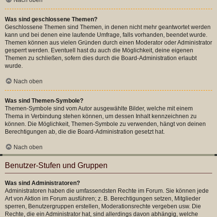
Was sind geschlossene Themen?
Geschlossene Themen sind Themen, in denen nicht mehr geantwortet werden
kann und bei denen eine laufende Umfrage, falls vorhanden, beendet wurde.
Themen können aus vielen Gründen durch einen Moderator oder Administrator
gesperrt werden. Eventuell hast du auch die Möglichkeit, deine eigenen
Themen zu schließen, sofern dies durch die Board-Administration erlaubt
wurde.
Nach oben
Was sind Themen-Symbole?
Themen-Symbole sind vom Autor ausgewählte Bilder, welche mit einem
Thema in Verbindung stehen können, um dessen Inhalt kennzeichnen zu
können. Die Möglichkeit, Themen-Symbole zu verwenden, hängt von deinen
Berechtigungen ab, die die Board-Administration gesetzt hat.
Nach oben
Benutzer-Stufen und Gruppen
Was sind Administratoren?
Administratoren haben die umfassendsten Rechte im Forum. Sie können jede
Art von Aktion im Forum ausführen; z. B. Berechtigungen setzen, Mitglieder
sperren, Benutzergruppen erstellen, Moderationsrechte vergeben usw. Die
Rechte, die ein Administrator hat, sind allerdings davon abhängig, welche