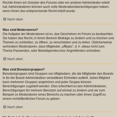
Rechte ihnen ein Gründer des Forums oder ein anderer Administrator erteilt
hat. Administratoren können auch volle Moderationsberechtigungen haben,
wenn ihnen das entsprechende Recht erteilt wurde.
Nach oben
Was sind Moderatoren?
Die Aufgabe der Moderatoren ist es, das Geschehen im Forum zu beobachten.
Sie haben das Recht, in ihrem Bereich Beiträge zu ändern und zu löschen und
Themen zu schließen, zu öffnen, zu verschieben und zu teilen. Üblicherweise
verhindern Moderatoren, dass Mitglieder „offtopic“, d. h. etwas nicht zum
Thema Passendes, oder Beleidigendes bzw. Angreifendes schreiben.
Nach oben
Was sind Benutzergruppen?
Benutzergruppen sind Gruppen von Mitgliedern, die die Mitglieder des Boards
in für die Board-Administration verwaltbare Einheiten aufteilt. Jedes Mitglied
kann mehreren Gruppen angehören und jeder Gruppe können
Berechtigungen zugeteilt werden. Dies erleichtert es den Administratoren,
Berechtigungen für mehrere Benutzer auf einmal zu ändern und sie zum
Beispiel zu Moderatoren eines Bereichs zu machen oder ihnen Zugriff zu
einem nichtöffentlichen Forum zu geben.
Nach oben