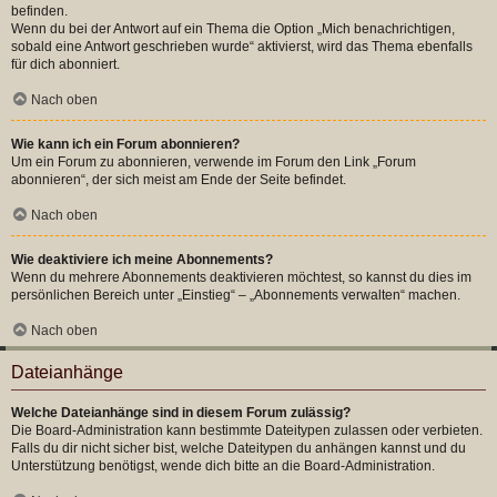
befinden.
Wenn du bei der Antwort auf ein Thema die Option „Mich benachrichtigen,
sobald eine Antwort geschrieben wurde“ aktivierst, wird das Thema ebenfalls
für dich abonniert.
Nach oben
Wie kann ich ein Forum abonnieren?
Um ein Forum zu abonnieren, verwende im Forum den Link „Forum
abonnieren“, der sich meist am Ende der Seite befindet.
Nach oben
Wie deaktiviere ich meine Abonnements?
Wenn du mehrere Abonnements deaktivieren möchtest, so kannst du dies im
persönlichen Bereich unter „Einstieg“ – „Abonnements verwalten“ machen.
Nach oben
Dateianhänge
Welche Dateianhänge sind in diesem Forum zulässig?
Die Board-Administration kann bestimmte Dateitypen zulassen oder verbieten.
Falls du dir nicht sicher bist, welche Dateitypen du anhängen kannst und du
Unterstützung benötigst, wende dich bitte an die Board-Administration.