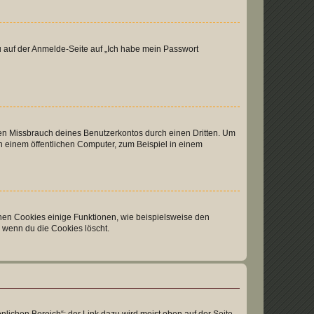
du auf der Anmelde-Seite auf „Ich habe mein Passwort
den Missbrauch deines Benutzerkontos durch einen Dritten. Um
 einem öffentlichen Computer, zum Beispiel in einem
chen Cookies einige Funktionen, wie beispielsweise den
, wenn du die Cookies löscht.