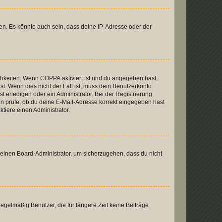
en. Es könnte auch sein, dass deine IP-Adresse oder der
ichkeiten. Wenn
COPPA
aktiviert ist und du angegeben hast,
st. Wenn dies nicht der Fall ist, muss dein Benutzerkonto
t erledigen oder ein Administrator. Bei der Registrierung
ten prüfe, ob du deine E-Mail-Adresse korrekt eingegeben hast
tiere einen Administrator.
n einen Board-Administrator, um sicherzugehen, dass du nicht
egelmäßig Benutzer, die für längere Zeit keine Beiträge