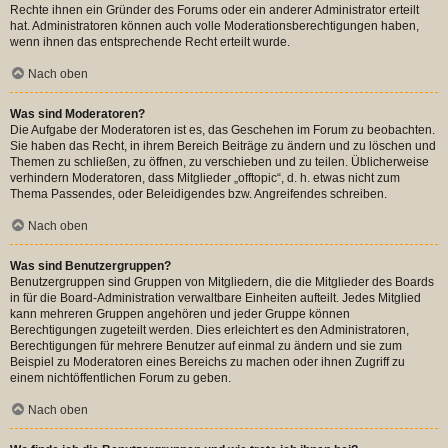
Rechte ihnen ein Gründer des Forums oder ein anderer Administrator erteilt
hat. Administratoren können auch volle Moderationsberechtigungen haben,
wenn ihnen das entsprechende Recht erteilt wurde.
Nach oben
Was sind Moderatoren?
Die Aufgabe der Moderatoren ist es, das Geschehen im Forum zu beobachten.
Sie haben das Recht, in ihrem Bereich Beiträge zu ändern und zu löschen und
Themen zu schließen, zu öffnen, zu verschieben und zu teilen. Üblicherweise
verhindern Moderatoren, dass Mitglieder „offtopic“, d. h. etwas nicht zum
Thema Passendes, oder Beleidigendes bzw. Angreifendes schreiben.
Nach oben
Was sind Benutzergruppen?
Benutzergruppen sind Gruppen von Mitgliedern, die die Mitglieder des Boards
in für die Board-Administration verwaltbare Einheiten aufteilt. Jedes Mitglied
kann mehreren Gruppen angehören und jeder Gruppe können
Berechtigungen zugeteilt werden. Dies erleichtert es den Administratoren,
Berechtigungen für mehrere Benutzer auf einmal zu ändern und sie zum
Beispiel zu Moderatoren eines Bereichs zu machen oder ihnen Zugriff zu
einem nichtöffentlichen Forum zu geben.
Nach oben