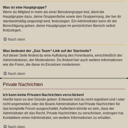
Was ist eine Hauptgruppe?
Wenn du Mitglied in mehr als einer Benutzergruppe bist, dient die
Hauptgruppe dazu, deine Gruppenfarbe sowie den Gruppenrang, der bei dir
standardmäßig angezeigt wird, festzulegen. Ein Administrator kann dir die
Berechtigung geben, deine Hauptgruppe im persönlichen Bereich selbst
festzulegen.
Nach oben
Was bedeutet der „Das Team“-Link auf der Startseite?
Auf dieser Seite findest du eine Auflistung des Forenteams, einschließlich der
Administratoren, der Moderatoren. Du findest hier auch weitere Informationen
wie die Foren, die diese im Einzelnen moderieren.
Nach oben
Private Nachrichten
Ich kann keine Privaten Nachrichten verschicken!
Hierfür kann es drei Gründe geben: Entweder bist du nicht registriert und / oder
nicht angemeldet, oder die Board-Administration hat Private Nachrichten für
das komplette Forum ausgeschaltet. Außerdem könnte es sein, dass der
Administrator dir das Recht, Private Nachrichten zu verschicken, entzogen hat.
Kontaktiere einen Administrator, um weitere Informationen zu erhalten.
Nach oben