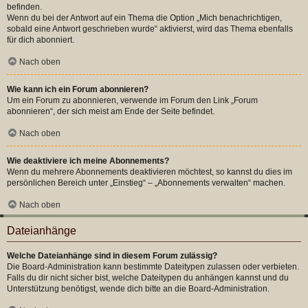
befinden.
Wenn du bei der Antwort auf ein Thema die Option „Mich benachrichtigen,
sobald eine Antwort geschrieben wurde“ aktivierst, wird das Thema ebenfalls
für dich abonniert.
Nach oben
Wie kann ich ein Forum abonnieren?
Um ein Forum zu abonnieren, verwende im Forum den Link „Forum
abonnieren“, der sich meist am Ende der Seite befindet.
Nach oben
Wie deaktiviere ich meine Abonnements?
Wenn du mehrere Abonnements deaktivieren möchtest, so kannst du dies im
persönlichen Bereich unter „Einstieg“ – „Abonnements verwalten“ machen.
Nach oben
Dateianhänge
Welche Dateianhänge sind in diesem Forum zulässig?
Die Board-Administration kann bestimmte Dateitypen zulassen oder verbieten.
Falls du dir nicht sicher bist, welche Dateitypen du anhängen kannst und du
Unterstützung benötigst, wende dich bitte an die Board-Administration.