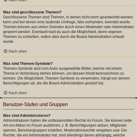
Was sind geschlossene Themen?
Geschlossene Themen sind Themen, in denen nicht mehr geantwortet werden
kann und bei denen eine laufende Umfrage, falls vorhanden, beendet wurde.
Themen können aus vielen Gründen durch einen Moderator oder Administrator
gesperrt werden. Eventuell hast du auch die Möglichkeit, deine eigenen
Themen zu schließen, sofern dies durch die Board-Administration erlaubt
wurde.
Nach oben
Was sind Themen-Symbole?
Themen-Symbole sind vom Autor ausgewählte Bilder, welche mit einem
Thema in Verbindung stehen können, um dessen Inhalt kennzeichnen zu
können. Die Möglichkeit, Themen-Symbole zu verwenden, hängt von deinen
Berechtigungen ab, die die Board-Administration gesetzt hat.
Nach oben
Benutzer-Stufen und Gruppen
Was sind Administratoren?
Administratoren haben die umfassendsten Rechte im Forum. Sie können jede
Art von Aktion im Forum ausführen; z. B. Berechtigungen setzen, Mitglieder
sperren, Benutzergruppen erstellen, Moderationsrechte vergeben usw. Die
Rechte, die ein Administrator hat, sind allerdings davon abhängig, welche