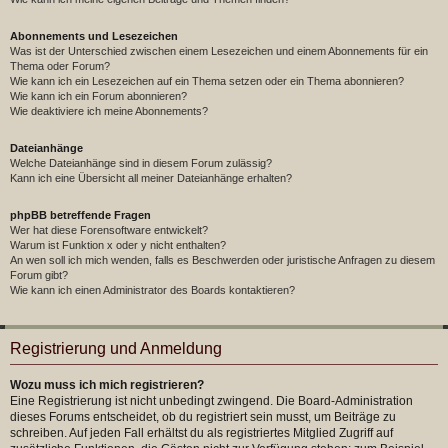
Abonnements und Lesezeichen
Was ist der Unterschied zwischen einem Lesezeichen und einem Abonnements für ein
Thema oder Forum?
Wie kann ich ein Lesezeichen auf ein Thema setzen oder ein Thema abonnieren?
Wie kann ich ein Forum abonnieren?
Wie deaktiviere ich meine Abonnements?
Dateianhänge
Welche Dateianhänge sind in diesem Forum zulässig?
Kann ich eine Übersicht all meiner Dateianhänge erhalten?
phpBB betreffende Fragen
Wer hat diese Forensoftware entwickelt?
Warum ist Funktion x oder y nicht enthalten?
An wen soll ich mich wenden, falls es Beschwerden oder juristische Anfragen zu diesem
Forum gibt?
Wie kann ich einen Administrator des Boards kontaktieren?
Registrierung und Anmeldung
Wozu muss ich mich registrieren?
Eine Registrierung ist nicht unbedingt zwingend. Die Board-Administration
dieses Forums entscheidet, ob du registriert sein musst, um Beiträge zu
schreiben. Auf jeden Fall erhältst du als registriertes Mitglied Zugriff auf