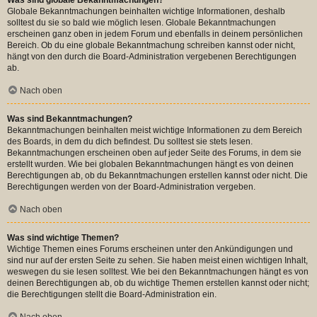
Globale Bekanntmachungen beinhalten wichtige Informationen, deshalb
solltest du sie so bald wie möglich lesen. Globale Bekanntmachungen
erscheinen ganz oben in jedem Forum und ebenfalls in deinem persönlichen
Bereich. Ob du eine globale Bekanntmachung schreiben kannst oder nicht,
hängt von den durch die Board-Administration vergebenen Berechtigungen
ab.
Nach oben
Was sind Bekanntmachungen?
Bekanntmachungen beinhalten meist wichtige Informationen zu dem Bereich
des Boards, in dem du dich befindest. Du solltest sie stets lesen.
Bekanntmachungen erscheinen oben auf jeder Seite des Forums, in dem sie
erstellt wurden. Wie bei globalen Bekanntmachungen hängt es von deinen
Berechtigungen ab, ob du Bekanntmachungen erstellen kannst oder nicht. Die
Berechtigungen werden von der Board-Administration vergeben.
Nach oben
Was sind wichtige Themen?
Wichtige Themen eines Forums erscheinen unter den Ankündigungen und
sind nur auf der ersten Seite zu sehen. Sie haben meist einen wichtigen Inhalt,
weswegen du sie lesen solltest. Wie bei den Bekanntmachungen hängt es von
deinen Berechtigungen ab, ob du wichtige Themen erstellen kannst oder nicht;
die Berechtigungen stellt die Board-Administration ein.
Nach oben