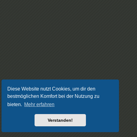
Diese Website nutzt Cookies, um dir den
bestmöglichen Komfort bei der Nutzung zu
bieten.
Mehr erfahren
Verstanden!