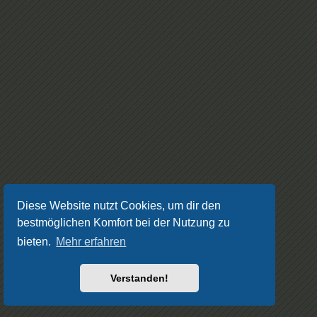
Diese Website nutzt Cookies, um dir den
bestmöglichen Komfort bei der Nutzung zu
bieten.
Mehr erfahren
Verstanden!