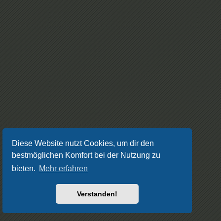
Diese Website nutzt Cookies, um dir den
bestmöglichen Komfort bei der Nutzung zu
bieten.
Mehr erfahren
Verstanden!