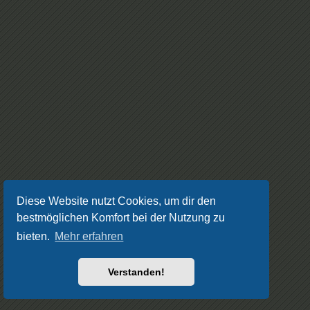
Diese Website nutzt Cookies, um dir den
bestmöglichen Komfort bei der Nutzung zu
bieten.
Mehr erfahren
Verstanden!