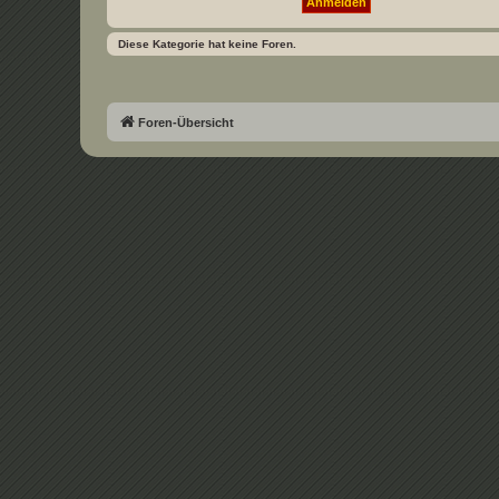
Diese Kategorie hat keine Foren.
Foren-Übersicht