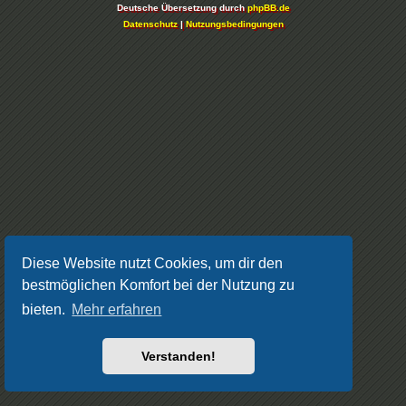
Deutsche Übersetzung durch
phpBB.de
Datenschutz
|
Nutzungsbedingungen
Diese Website nutzt Cookies, um dir den
bestmöglichen Komfort bei der Nutzung zu
bieten.
Mehr erfahren
Verstanden!