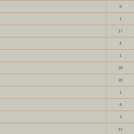
0
1
17
6
1
38
20
1
6
3
11